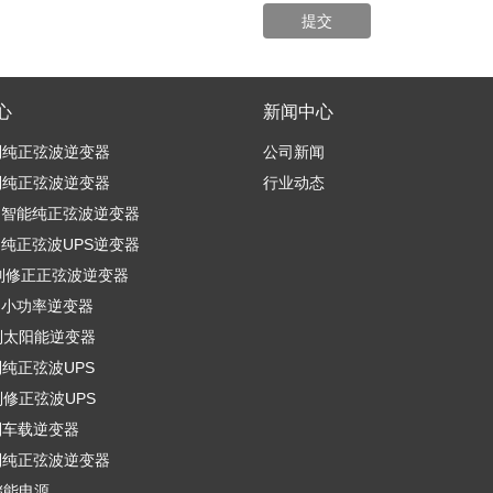
心
新闻中心
列纯正弦波逆变器
公司新闻
列纯正弦波逆变器
行业动态
列智能纯正弦波逆变器
列纯正弦波UPS逆变器
列修正正弦波逆变器
列小功率逆变器
列太阳能逆变器
列纯正弦波UPS
列修正弦波UPS
列车载逆变器
列纯正弦波逆变器
储能电源