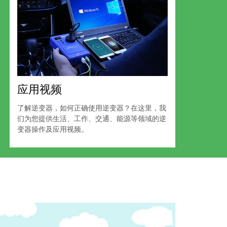
应用视频
了解逆变器，如何正确使用逆变器？在这里，我
们为您提供生活、工作、交通、能源等领域的逆
变器操作及应用视频。