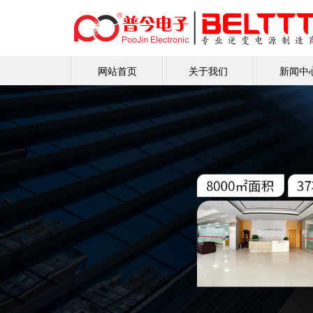
网站首页
关于我们
新闻中