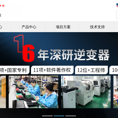
心
产品中心
项目方案
技术支持