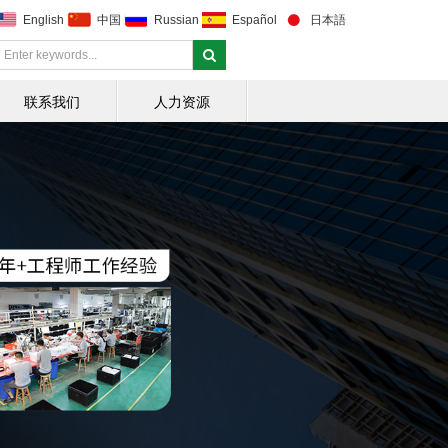
English
中国
Russian
Español
日本語
联系我们
人力资源