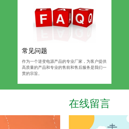
常见问题
作为一个逆变电源产品的专业厂家，为客户提供
高质量的产品和专业的售前和售后服务是我们一
贯的宗旨。
在线留言