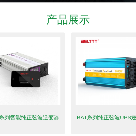
产品展示
P系列智能纯正弦波逆变器
BAT系列纯正弦波UPS