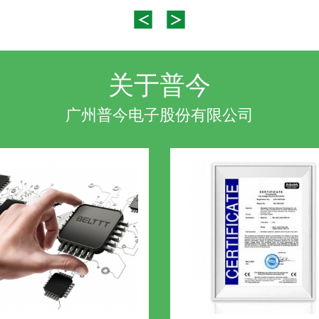
关于普今
广州普今电子股份有限公司