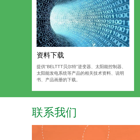
资料下载
提供“BELTTT贝尔特”逆变器、太阳能控制器、
太阳能发电系统等产品的相关技术资料、说明
书、产品画册的下载。
联系我们