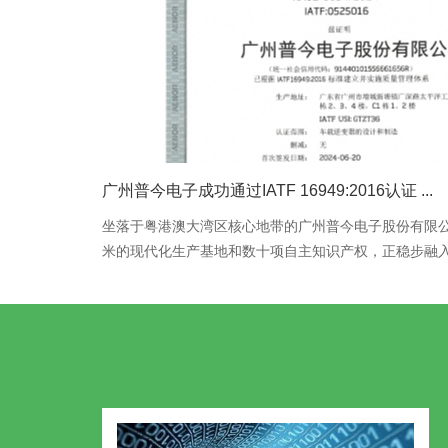
广州普今电子成功通过IATF 16949:2016认证 ...
坐落于粤港澳大湾区核心地带的广州普今电子股份有限公
米的现代化生产基地和数十项自主知识产权，正稳步融入全