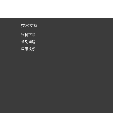
技术支持
资料下载
常见问题
应用视频