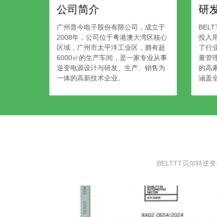
公司简介
研
广州普今电子股份有限公司，成立于
BEL
2008年，公司位于粤港澳大湾区核心
投入
区域，广州市太平洋工业区，拥有超
了行
6000㎡的生产车间，是一家专业从事
量管
逆变电源设计与研发、生产、销售为
的高
一体的高新技术企业。
涵盖
BELTTT贝尔特